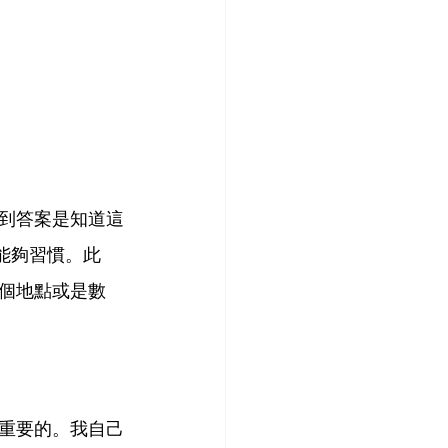
到答案是知道這
我能夠習慣。此
個地點或是數
重要的。我自己