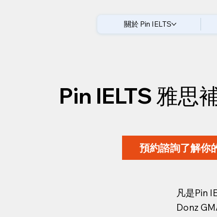
關於 Pin IELTS
Pin IELTS 
預約諮詢了解你
凡是Pin
Donz GM