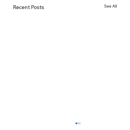
See All
Recent Posts