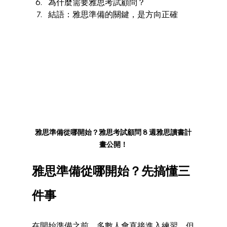
為什麼需要雅思考試顧問？
結語：雅思準備的關鍵，是方向正確
雅思準備從哪開始？雅思考試顧問 8 週雅思讀書計
畫公開！
雅思準備從哪開始？先搞懂三
件事
在開始準備之前，多數人會直接進入練習，但