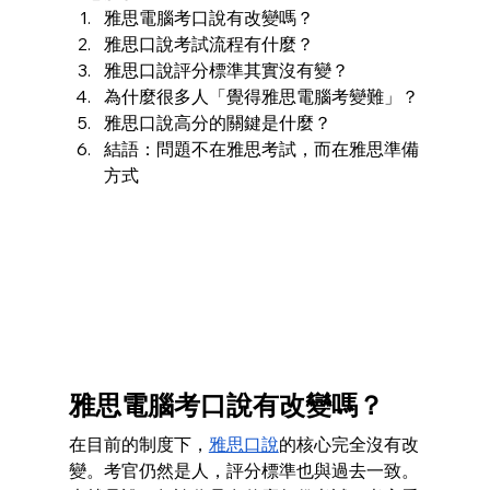
雅思電腦考口說有改變嗎？
雅思口說考試流程有什麼？
雅思口說評分標準其實沒有變？
為什麼很多人「覺得雅思電腦考變難」？
雅思口說高分的關鍵是什麼？
結語：問題不在雅思考試，而在雅思準備
方式
雅思電腦考口說有改變嗎？
在目前的制度下，
雅思口說
的核心完全沒有改
變。考官仍然是人，評分標準也與過去一致。