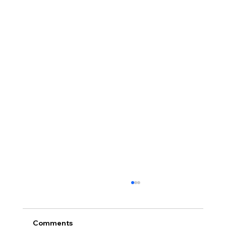
Comments